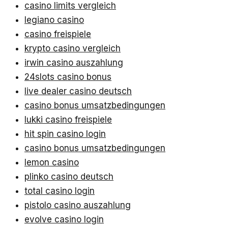
casino limits vergleich
legiano casino
casino freispiele
krypto casino vergleich
irwin casino auszahlung
24slots casino bonus
live dealer casino deutsch
casino bonus umsatzbedingungen
lukki casino freispiele
hit spin casino login
casino bonus umsatzbedingungen
lemon casino
plinko casino deutsch
total casino login
pistolo casino auszahlung
evolve casino login