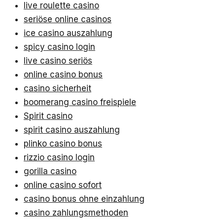
live roulette casino
seriöse online casinos
ice casino auszahlung
spicy casino login
live casino seriös
online casino bonus
casino sicherheit
boomerang casino freispiele
Spirit casino
spirit casino auszahlung
plinko casino bonus
rizzio casino login
gorilla casino
online casino sofort
casino bonus ohne einzahlung
casino zahlungsmethoden