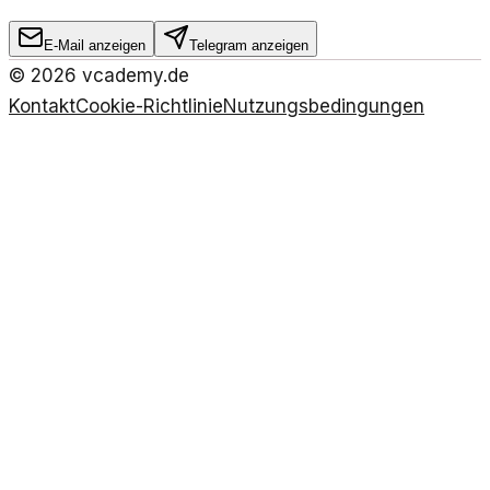
E-Mail anzeigen
Telegram anzeigen
©
2026
vcademy.de
Kontakt
Cookie-Richtlinie
Nutzungsbedingungen