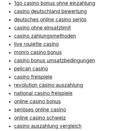
1go casino bonus ohne einzahlung
casino deutschland bewertung
deutsches online casino seriös
casino ohne einsatzlimit
casino zahlungsmethoden
live roulette casino
monro casino bonus
casino bonus umsatzbedingungen
pelican casino
casino freispiele
revolution casino auszahlung
national casino freispiele
online casino bonus
seriöses online casino
online casino schweiz
casino auszahlung vergleich