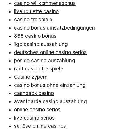
casino willkommensbonus
live roulette casino
casino freispiele
casino bonus umsatzbedingungen
888 casino bonus
1go casino auszahlung
deutsches online casino seriös
posido casino auszahlung
rant casino freispiele
Casino zypern
casino bonus ohne einzahlung
cashback casino
avantgarde casino auszahlung
online casino seriös
live casino seriös
seriöse online casinos