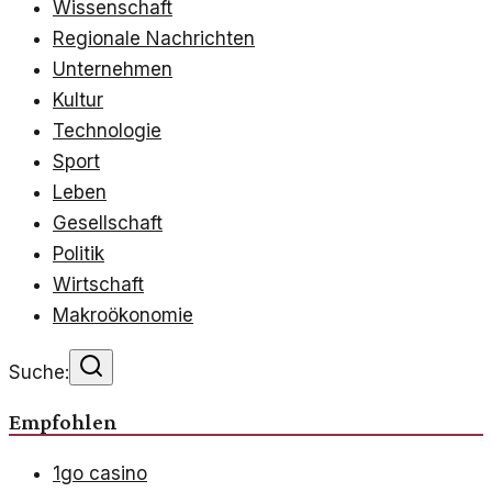
Wissenschaft
Regionale Nachrichten
Unternehmen
Kultur
Technologie
Sport
Leben
Gesellschaft
Politik
Wirtschaft
Makroökonomie
Suche:
Empfohlen
1go casino