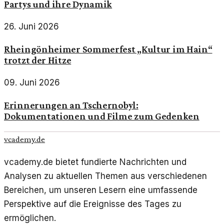
Partys und ihre Dynamik
26. Juni 2026
Rhein­gön­hei­mer Som­mer­fest „Kul­tur im Hain“
trotzt der Hitze
09. Juni 2026
Erinnerungen an Tschernobyl:
Dokumentationen und Filme zum Gedenken
vcademy.de
vcademy.de bietet fundierte Nachrichten und
Analysen zu aktuellen Themen aus verschiedenen
Bereichen, um unseren Lesern eine umfassende
Perspektive auf die Ereignisse des Tages zu
ermöglichen.