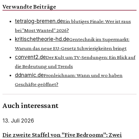
Verwandte Beiträge
tetralog-bremen.de
Ein blutiges Finale: Wer ist raus
bei "Most Wanted" 2026?
kritischetheorie-hd.de
Gentechnik im Supermarkt:
Warum das neue EU-Gesetz Schwierigkeiten bringt
convent2.de
Der Kult um TV-Sendungen: Ein Blick auf
die Bedeutung und Trends
ddnamic.de
Fronleichnam: Wann und wo haben
Geschäfte geöffnet?
Auch interessant
13. Juli 2026
Die zweite Staffel von "Five Bedrooms": Zwei