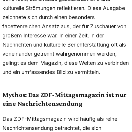
kulturelle Strömungen reflektieren. Diese Ausgabe
zeichnete sich durch einen besonders
facettenreichen Ansatz aus, der für Zuschauer von
großem Interesse war. In einer Zeit, in der
Nachrichten und kulturelle Berichterstattung oft als
voneinander getrennt wahrgenommen werden,
gelingt es dem Magazin, diese Welten zu verbinden
und ein umfassendes Bild zu vermitteln.
Mythos: Das ZDF-Mittagsmagazin ist nur
eine Nachrichtensendung
Das ZDF-Mittagsmagazin wird häufig als reine
Nachrichtensendung betrachtet, die sich